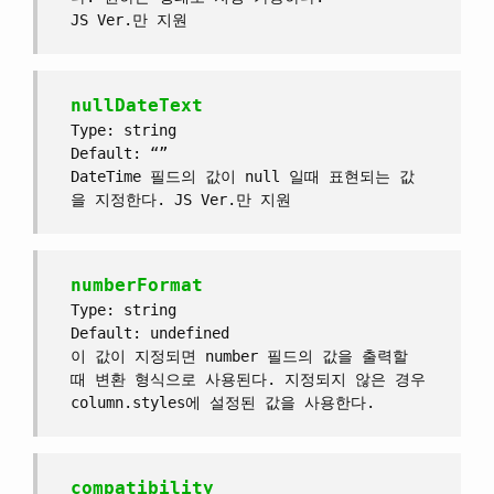
JS Ver.만 지원
nullDateText
Type: string
Default: “”
DateTime 필드의 값이 null 일때 표현되는 값
을 지정한다. JS Ver.만 지원
numberFormat
Type: string
Default: undefined
이 값이 지정되면 number 필드의 값을 출력할
때 변환 형식으로 사용된다. 지정되지 않은 경우
column.styles에 설정된 값을 사용한다.
compatibility