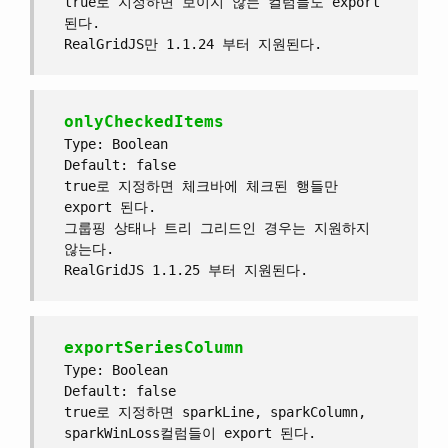
true로 지정하면 보이지 않는 컬럼들도 export
된다.
RealGridJS만 1.1.24 부터 지원된다.
onlyCheckedItems
Type: Boolean
Default: false
true로 지정하면 체크바에 체크된 행들만
export 된다.
그룹핑 상태나 트리 그리드인 경우는 지원하지
않는다.
RealGridJS 1.1.25 부터 지원된다.
exportSeriesColumn
Type: Boolean
Default: false
true로 지정하면 sparkLine, sparkColumn,
sparkWinLoss컬럼들이 export 된다.