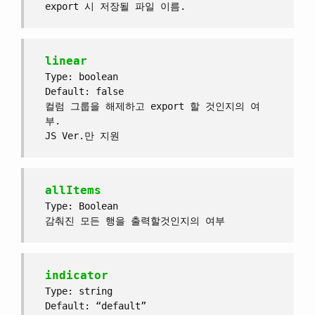
export 시 저장될 파일 이름.
linear
Type: boolean
Default: false
컬럼 그룹을 해제하고 export 할 것인지의 여
부.
JS Ver.만 지원
allItems
Type: Boolean
감춰진 모든 행을 출력할것인지의 여부
indicator
Type: string
Default: “default”