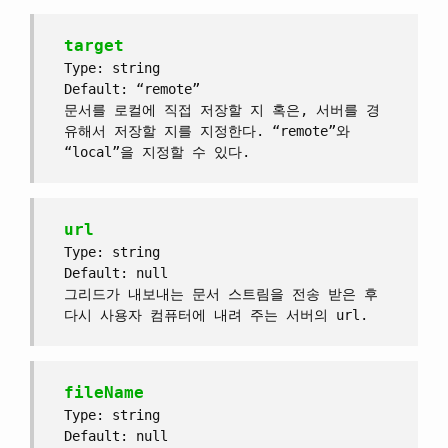
target
Type: string
Default: “remote”
문서를 로컬에 직접 저장할 지 혹은, 서버를 경
유해서 저장할 지를 지정한다. “remote”와
“local”을 지정할 수 있다.
url
Type: string
Default: null
그리드가 내보내는 문서 스트림을 전송 받은 후
다시 사용자 컴퓨터에 내려 주는 서버의 url.
fileName
Type: string
Default: null