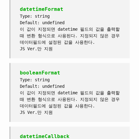
datetimeFormat
Type: string
Default: undefined
이 값이 지정되면 datetime 필드의 값을 출력할
때 변환 형식으로 사용된다. 지정되지 않은 경우
데이터필드에 설정된 값을 사용한다.
JS Ver.만 지원
booleanFormat
Type: string
Default: undefined
이 값이 지정되면 datetime 필드의 값을 출력할
때 변환 형식으로 사용된다. 지정되지 않은 경우
데이터필드에 설정된 값을 사용한다.
JS Ver.만 지원
datetimeCallback