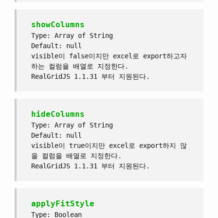
showColumns
Type: Array of String
Default: null
visible이 false이지만 excel로 export하고자
하는 컬럼을 배열로 지정한다.
RealGridJS 1.1.31 부터 지원된다.
hideColumns
Type: Array of String
Default: null
visible이 true이지만 excel로 export하지 않
을 컬럼을 배열로 지정한다.
RealGridJS 1.1.31 부터 지원된다.
applyFitStyle
Type: Boolean