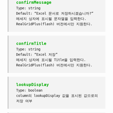
confirmMessage
Type: string
Default: “Excel 문서로 저장하시겠습니까?”
메세지 상자에 표시될 문자열을 입력한다.
RealGridPlus(flash) 버전에서만 지원한다.
confirmTitle
Type: string
Default: “Excel 저장”
메세지 상자에 표시될 Title을 입력한다.
RealGridPlus(flash) 버전에서만 지원한다.
lookupDisplay
Type: boolean
column의 lookupDisplay 값을 표시된 값으로의
저장 여부