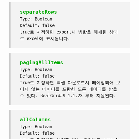
separateRows
Type: Boolean
Default: false
true로 지정하면 export시 병합을 해제한 상태
로 excel에 표시됩니다.
pagingAllItems
Type: Boolean
Default: false
true로 지정하면 엑셀 다운로드시 페이징되어 보
이지 않는 데이터를 포함한 모든 데이터를 받을
수 있다. RealGridJS 1.1.23 부터 지원된다.
allColumns
Type: Boolean
Default: false