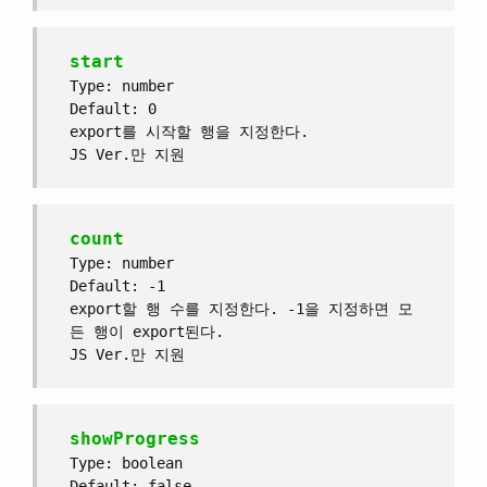
start
Type: number
Default: 0
export를 시작할 행을 지정한다.
JS Ver.만 지원
count
Type: number
Default: -1
export할 행 수를 지정한다. -1을 지정하면 모
든 행이 export된다.
JS Ver.만 지원
showProgress
Type: boolean
Default: false