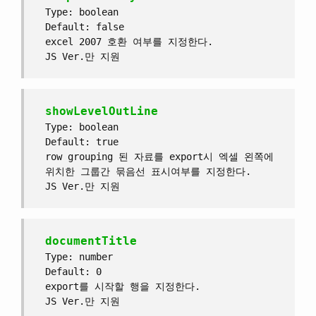
Type: boolean
Default: false
excel 2007 호환 여부를 지정한다.
JS Ver.만 지원
showLevelOutLine
Type: boolean
Default: true
row grouping 된 자료를 export시 엑셀 왼쪽에
위치한 그룹간 묶음선 표시여부를 지정한다.
JS Ver.만 지원
documentTitle
Type: number
Default: 0
export를 시작할 행을 지정한다.
JS Ver.만 지원