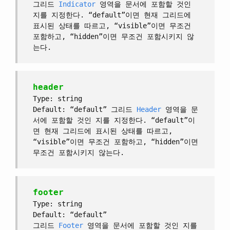
그리드
Indicator
영역을 문서에 포함할 것인
지를 지정한다. “default”이면 현재 그리드에
표시된 상태를 따르고, “visible”이면 무조건
포함하고, “hidden”이면 무조건 포함시키지 않
는다.
header
Type: string
Default: “default” 그리드
Header
영역을 문
서에 포함할 것인 지를 지정한다. “default”이
면 현재 그리드에 표시된 상태를 따르고,
“visible”이면 무조건 포함하고, “hidden”이면
무조건 포함시키지 않는다.
footer
Type: string
Default: “default”
그리드
Footer
영역을 문서에 포함할 것인 지를