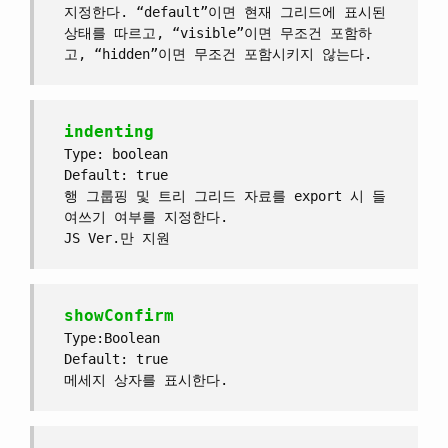
지정한다. “default”이면 현재 그리드에 표시된
상태를 따르고, “visible”이면 무조건 포함하
고, “hidden”이면 무조건 포함시키지 않는다.
indenting
Type: boolean
Default: true
행 그룹핑 및 트리 그리드 자료를 export 시 들
여쓰기 여부를 지정한다.
JS Ver.만 지원
showConfirm
Type:Boolean
Default: true
메세지 상자를 표시한다.