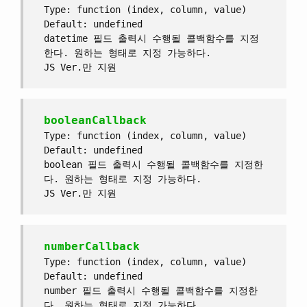
Type: function (index, column, value)
Default: undefined
datetime 필드 출력시 수행될 콜백함수를 지정
한다. 원하는 형태로 지정 가능하다.
JS Ver.만 지원
booleanCallback
Type: function (index, column, value)
Default: undefined
boolean 필드 출력시 수행될 콜백함수를 지정한
다. 원하는 형태로 지정 가능하다.
JS Ver.만 지원
numberCallback
Type: function (index, column, value)
Default: undefined
number 필드 출력시 수행될 콜백함수를 지정한
다. 원하는 형태로 지정 가능하다.