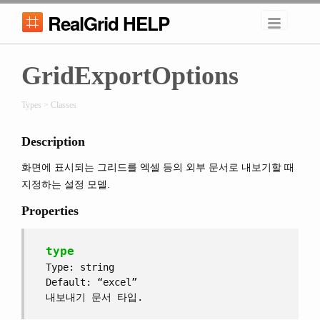
RealGrid HELP
GridExportOptions
Types > Classes
Description
화면에 표시되는 그리드를 엑셀 등의 외부 문서로 내보기할 때
지정하는 설정 모델.
Properties
type
Type: string
Default: “excel”
내보내기 문서 타입.