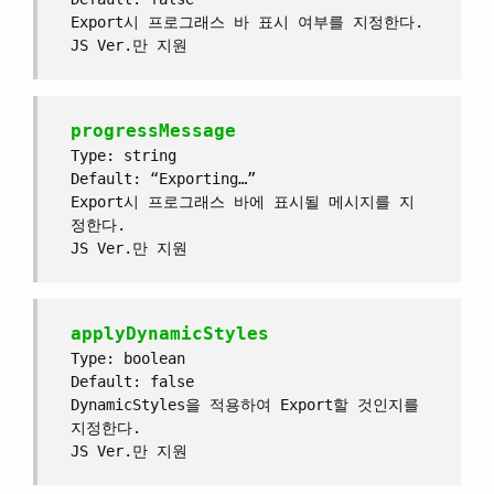
Export시 프로그래스 바 표시 여부를 지정한다.
JS Ver.만 지원
progressMessage
Type: string
Default: “Exporting…”
Export시 프로그래스 바에 표시될 메시지를 지
정한다.
JS Ver.만 지원
applyDynamicStyles
Type: boolean
Default: false
DynamicStyles을 적용하여 Export할 것인지를
지정한다.
JS Ver.만 지원