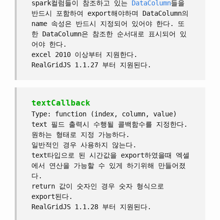
spark컬럼들이 참조하고 있는
DataColumn
들을
반드시 포함하여 export해야하며 DataColumn의
name 속성은 반드시 지정되어 있어야 한다. 또
한 DataColumn은 참조한 순서대로 표시되어 있
어야 한다.
excel 2010 이상부터 지원한다.
RealGridJS 1.1.27 부터 지원된다.
textCallback
Type: function (index, column, value)
text 필드 출력시 수행될 콜백함수를 지정한다.
원하는 형태로 지정 가능하다.
일반적인 경우 사용하지 않는다.
text타입으로 된 시간값을 export하였을때 엑셀
에서 연산을 가능할 수 있게 하기위해 만들어졌
다.
return 값이 숫자인 경우 숫자 형식으로
export된다.
RealGridJS 1.1.28 부터 지원된다.