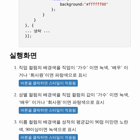
                 background
:
"#ffffff00"
};
}
}
},
{
...
생략
...
}];
실행화면
직업 컬럼의 배경색을 직업이 ‘가수’ 이면 녹색, ‘배우’ 이
거나 ‘회사원’이면 파랑색으로 표시
버튼을 클릭하면 스타일이 적용됨
성별 컬럼의 배경색을 직업 컬럼의 값이 ‘가수’ 이면 녹색,
‘배우’ 이거나 ‘회사원’이면 파랑색으로 표시
버튼을 클릭하면 스타일이 적용됨
이름 컬럼의 배경색을 성적의 평균값이 90점 미만면 노란
색, 90이상이면 녹색으로 표시
버튼을 클릭하면 스타일이 적용됨