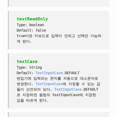
textReadOnly
Type: boolean
Default: false
true이면 키보드로 입력이 안되고 선택만 가능하
게 된다.
textCase
Type: String
Default:
TextInputCase
.DEFAULT
편집기에 입력되는 문자를 자동으로 대소문자로
변경한다.
TextInputCase
에 지정할 수 있는 값
들이 선언되어 있다.
TextInputCase
.DEFAULT
로 지정하면 컬럼의 textInputCase에 지정한
값을 따르게 된다.