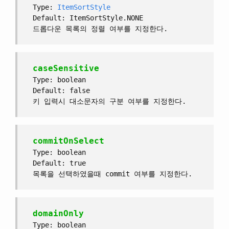
Type:
ItemSortStyle
Default: ItemSortStyle.NONE
드롭다운 목록의 정렬 여부를 지정한다.
caseSensitive
Type: boolean
Default: false
키 입력시 대소문자의 구분 여부를 지정한다.
commitOnSelect
Type: boolean
Default: true
목록을 선택하였을때 commit 여부를 지정한다.
domainOnly
Type: boolean