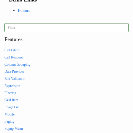
Editors
Features
Cell Editor
Cell Renderer
Column Grouping
Data Provider
Edit Validation
Expression
Filtering
Grid Item
Image List
Mobile
Paging
Popup Menu