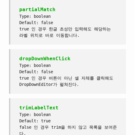
partialMatch
Type: boolean
Default: false
true 인 경우 한글 초성만 입력해도 해당하는
라벨 위치로 바로 이동합니다.
dropDownWhenClick
Type: boolean
Default: false
true 인 경우 버튼이 아닌 셀 자체를 클릭해도
DropDownEditor가 펼쳐진다.
trimLabelText
Type: boolean
Default: true
false 인 경우 trim을 하지 않고 목록을 보여준
다.