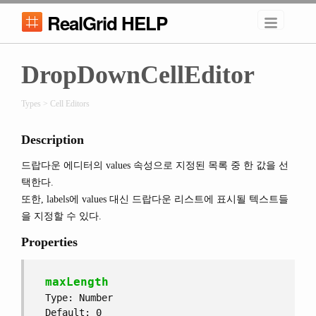
RealGrid HELP
DropDownCellEditor
Types > Cell Editors
Description
드랍다운 에디터의 values 속성으로 지정된 목록 중 한 값을 선
택한다.
또한, labels에 values 대신 드랍다운 리스트에 표시될 텍스트들
을 지정할 수 있다.
Properties
maxLength
Type: Number
Default: 0