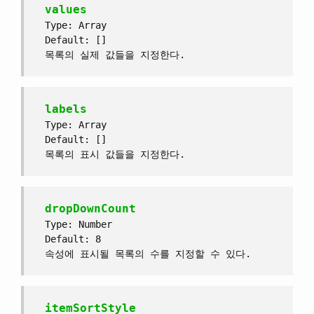
values
Type: Array
Default: []
목록의 실제 값들을 지정한다.
labels
Type: Array
Default: []
목록의 표시 값들을 지정한다.
dropDownCount
Type: Number
Default: 8
속성에 표시될 목록의 수를 지정할 수 있다.
itemSortStyle