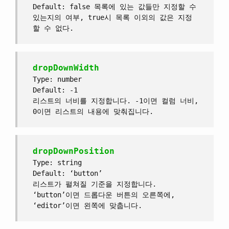
Default: false 목록에 있는 값들만 지정할 수
있는지의 여부, true시 목록 이외의 값은 지정
할 수 없다.
dropDownWidth
Type: number
Default: -1
리스트의 너비를 지정합니다. -1이면 컬럼 너비,
0이면 리스트의 내용에 맞춰집니다.
dropDownPosition
Type: string
Default: ‘button’
리스트가 펼쳐질 기준을 지정합니다.
‘button’이면 드롭다운 버튼의 오른쪽에,
‘editor’이면 왼쪽에 맞춥니다.